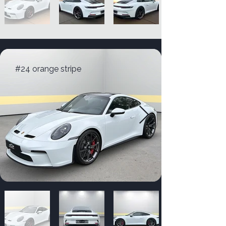
#24 orange stripe