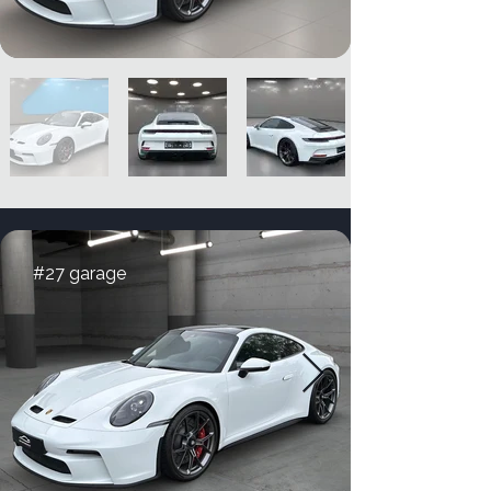
#27 garage