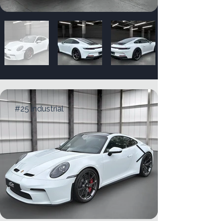
#25 industrial