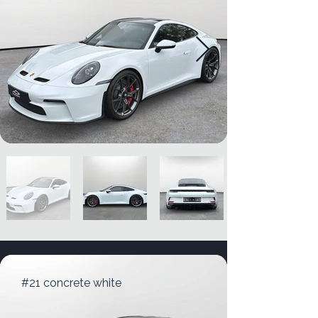
#21 concrete white