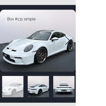
Box #131 simple