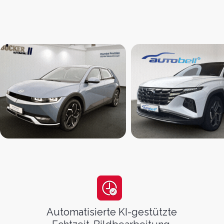
optimi
Automatisierte KI-gestützte