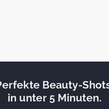
Perfekte Beauty-Shot
in unter 5 Minuten.