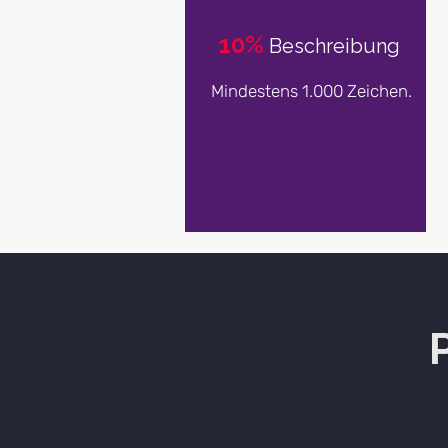
10%
Beschreibung
Mindestens 1.000 Zeichen.