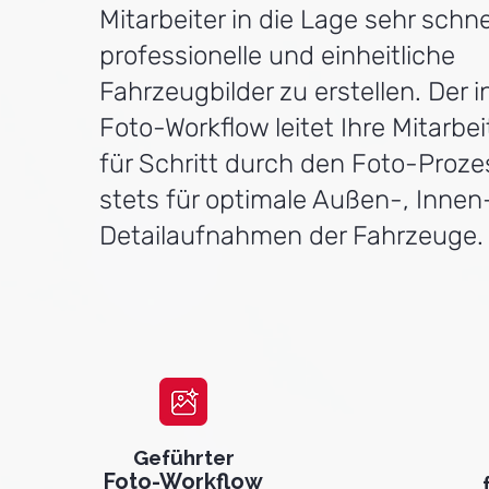
Mitarbeiter in die Lage sehr schne
professionelle und einheitliche
Fahrzeugbilder zu erstellen. Der i
Foto-Workflow leitet Ihre Mitarbei
für Schritt durch den Foto-Proze
stets für optimale
Außen-, Innen
Detailaufnahmen der Fahrzeuge.
Geführter
Foto-Workflow