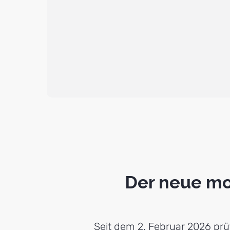
Der neue mo
Seit dem 2. Februar 2026 prüf