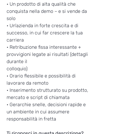
• Un prodotto di alta qualità che
conquista nella demo – e si vende da
solo
• Un'azienda in forte crescita e di
successo, in cui far crescere la tua
carriera
• Retribuzione fissa interessante +
provvigioni legate ai risultati (dettagli
durante il
colloquio)
• Orario flessibile e possibilità di
lavorare da remoto
• Inserimento strutturato su prodotto,
mercato e script di chiamata
• Gerarchie snelle, decisioni rapide e
un ambiente in cui assumere
responsabilità in fretta
Ti riconosci in questa descrizione?