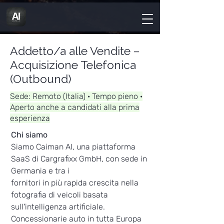
Addetto/a alle Vendite –
Acquisizione Telefonica
(Outbound)
Sede: Remoto (Italia) · Tempo pieno ·
Aperto anche a candidati alla prima
esperienza
Chi siamo
Siamo Caiman AI, una piattaforma
SaaS di Cargrafixx GmbH, con sede in
Germania e tra i
fornitori in più rapida crescita nella
fotografia di veicoli basata
sull'intelligenza artificiale.
Concessionarie auto in tutta Europa