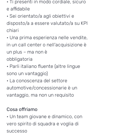
• Ti presenti in modo cordiale, sicuro
e affidabile
• Sei orientato/a agli obiettivi e
disposto/a a essere valutato/a su KPI
chiari
• Una prima esperienza nelle vendite,
in un call center o nell'acquisizione è
un plus – ma non è
obbligatoria
• Parli italiano fluente (altre lingue
sono un vantaggio)
• La conoscenza del settore
automotive/concessionarie è un
vantaggio, ma non un requisito
Cosa offriamo
• Un team giovane e dinamico, con
vero spirito di squadra e voglia di
successo